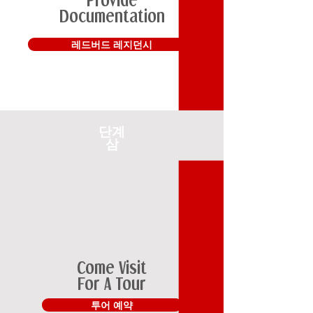
Documentation
레드버드 레지던시
단계
삼
Come Visit
For A Tour
투어 예약