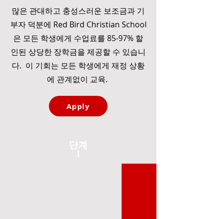
많은 관대하고 충성스러운 보조금과 기
부자 덕분에 Red Bird Christian School
은 모든 학생에게 수업료를 85-97% 할
인된 상당한 장학금을 제공할 수 있습니
다. 이 기회는 모든 학생에게 재정 상황
에 관계없이 교육.
Apply
단계
1