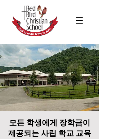
모든 학생에게 장학금이
제공되는 사립 학교 교육