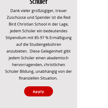
Schüler
Dank vieler großzügiger, treuer
Zuschüsse und Spender ist die Red
Bird Christian School in der Lage,
jedem Schüler ein bedeutendes
Stipendium mit 85-97 % Ermäßigung
auf die Studiengebühren
anzubieten. Diese Gelegenheit gibt
jedem Schüler einen akademisch
hervorragenden, christlichen
Schüler Bildung, unabhängig von der
finanziellen Situation.
Apply