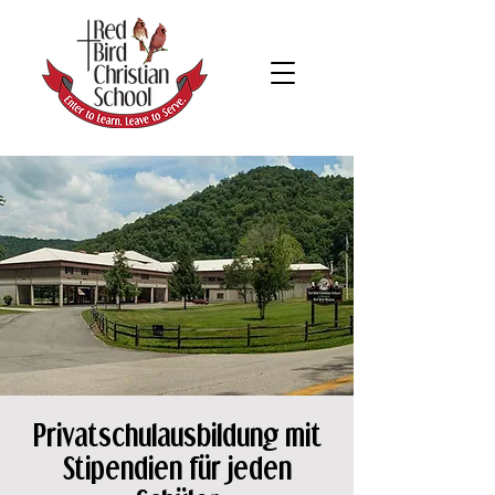
Privatschulausbildung mit
Stipendien für jeden